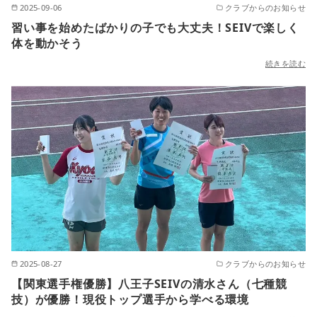
2025-09-06
クラブからのお知らせ
習い事を始めたばかりの子でも大丈夫！SEIVで楽しく
体を動かそう
続きを読む
2025-08-27
クラブからのお知らせ
【関東選手権優勝】八王子SEIVの清水さん（七種競
技）が優勝！現役トップ選手から学べる環境