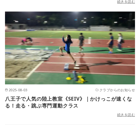
続きを読む
2025-08-03
クラブからのお知らせ
八王子で人気の陸上教室《SEIV》｜かけっこが速くな
る！走る・跳ぶ専門運動クラス
続きを読む