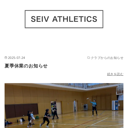
2025-07-24
クラブからのお知らせ
夏季休業のお知らせ
続きを読む