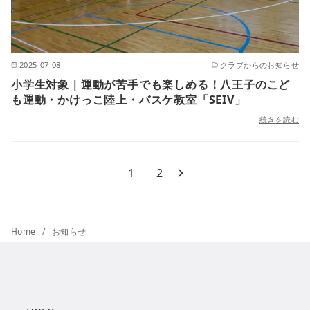
2025-07-08
クラブからのお知らせ
小学生対象｜運動が苦手でも楽しめる！八王子のこど
も運動・かけっこ陸上・バスケ教室「SEIV」
続きを読む
1
2
Home
お知らせ