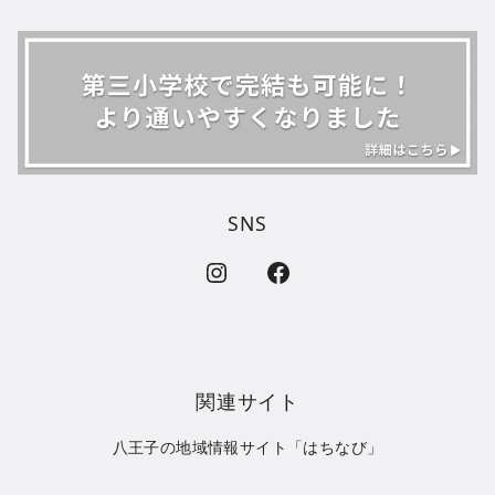
SNS
インスタグラムのリンク
フェイスブックのラベル
関連サイト
八王子の地域情報サイト「はちなび」