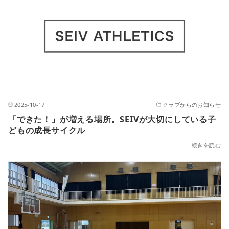
2025-10-17
クラブからのお知らせ
「できた！」が増える場所。SEIVが大切にしている子
どもの成長サイクル
続きを読む