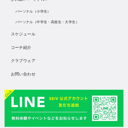
パーソナル（小学生）
パーソナル（中学生・高校生・大学生）
スケジュール
コーチ紹介
クラブウェア
お問い合わせ