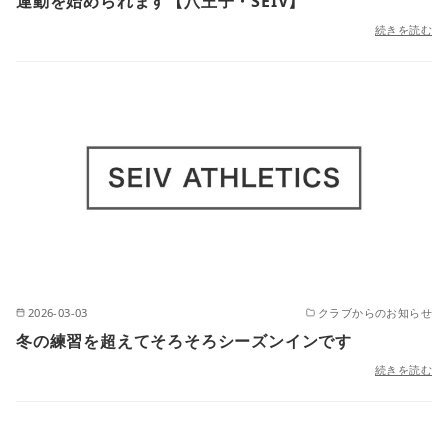
運動を始められます【八王子・SEIV】
続きを読む
2026-03-03
クラブからのお知らせ
冬の練習を超えてそろそろシーズンインです
続きを読む