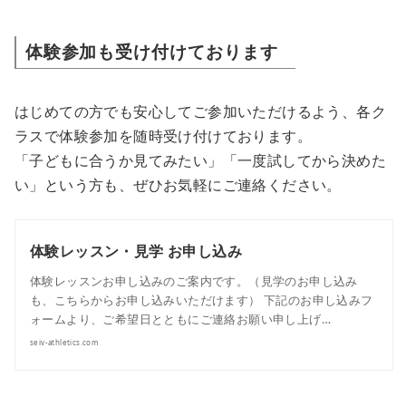
体験参加も受け付けております
はじめての方でも安心してご参加いただけるよう、各ク
ラスで体験参加を随時受け付けております。
「子どもに合うか見てみたい」「一度試してから決めた
い」という方も、ぜひお気軽にご連絡ください。
体験レッスン・見学 お申し込み
体験レッスンお申し込みのご案内です。（見学のお申し込み
も、こちらからお申し込みいただけます） 下記のお申し込みフ
ォームより、ご希望日とともにご連絡お願い申し上げ…
seiv-athletics.com