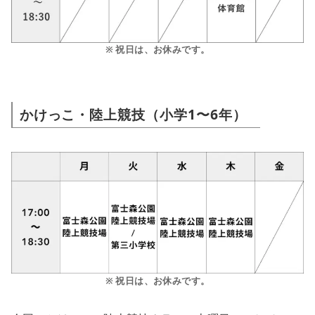
※ 祝日は、お休みです。
かけっこ・陸上競技（小学1〜6年）
※ 祝日は、お休みです。