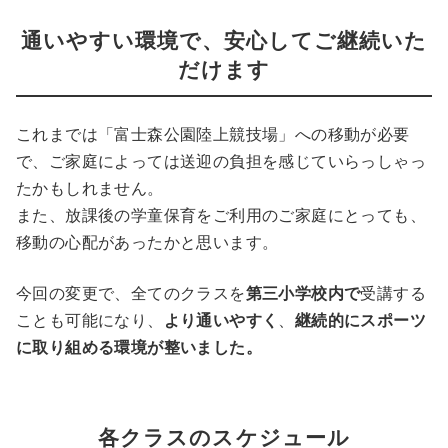
通いやすい環境で、安心してご継続いた
だけます
これまでは「富士森公園陸上競技場」への移動が必要
で、ご家庭によっては送迎の負担を感じていらっしゃっ
たかもしれません。
また、放課後の学童保育をご利用のご家庭にとっても、
移動の心配があったかと思います。
今回の変更で、全てのクラスを
第三小学校内で
受講する
ことも可能になり、
より通いやすく
、
継続的にスポーツ
に取り組める環境が整いました。
各クラスのスケジュール