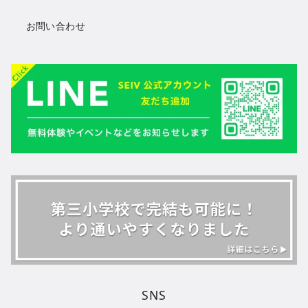
お問い合わせ
SNS