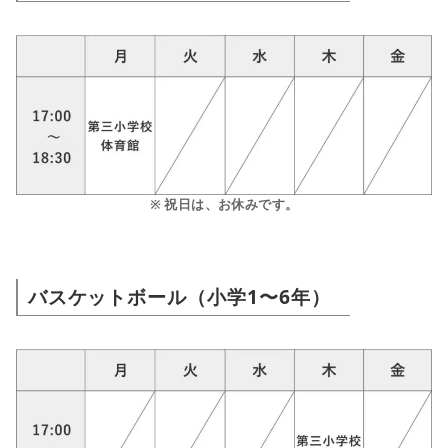
※ 祝日は、お休みです。
バスケットボール（小学1〜6年）