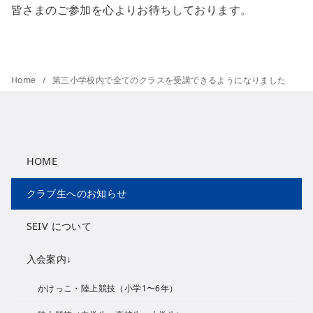
皆さまのご参加を心よりお待ちしております。
Home
第三小学校内で全てのクラスを受講できるようになりました
HOME
クラブ生へのお知らせ
SEIV について
入会案内↓
かけっこ・陸上競技（小学1〜6年）