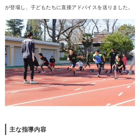
が登場し、子どもたちに直接アドバイスを送りました。
主な指導内容