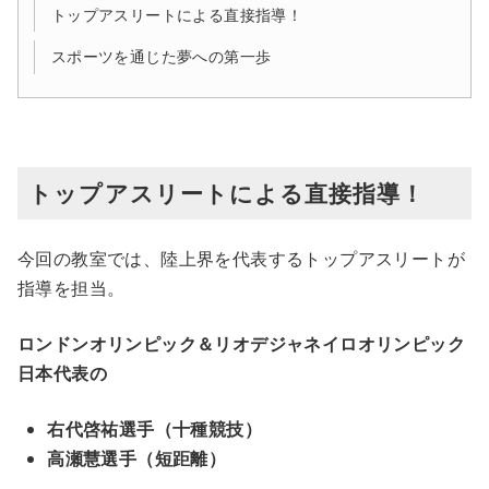
トップアスリートによる直接指導！
スポーツを通じた夢への第一歩
トップアスリートによる直接指導！
今回の教室では、陸上界を代表するトップアスリートが
指導を担当。
ロンドンオリンピック＆リオデジャネイロオリンピック
日本代表の
右代啓祐選手（十種競技）
高瀬慧選手（短距離）