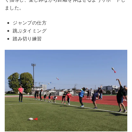
ました。
ジャンプの仕方
跳ぶタイミング
踏み切り練習