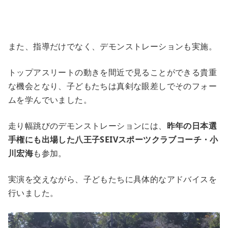
また、指導だけでなく、デモンストレーションも実施。
トップアスリートの動きを間近で見ることができる貴重
な機会となり、子どもたちは真剣な眼差しでそのフォー
ムを学んでいました。
走り幅跳びのデモンストレーションには、
昨年の日本選
手権にも出場した八王子SEIVスポーツクラブコーチ・小
川宏海
も参加。
実演を交えながら、子どもたちに具体的なアドバイスを
行いました。