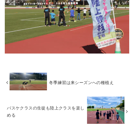
冬季練習は来シーズンへの種植え
バスケクラスの生徒も陸上クラスを楽し
める