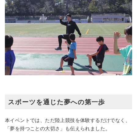
スポーツを通じた夢への第一歩
本イベントでは、ただ陸上競技を体験するだけでなく、
「夢を持つことの大切さ」も伝えられました。