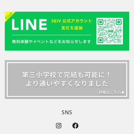
SNS
インスタグラムのリンク
フェイスブックのラベル