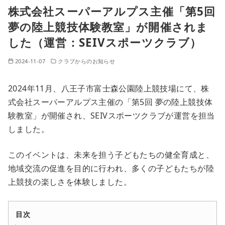
株式会社スーパーアルプス主催「第5回
夢の陸上競技体験教室」が開催されま
した（運営：SEIVスポーツクラブ）
2024-11-07
クラブからのお知らせ
2024年11月、八王子市富士森公園陸上競技場にて、株
式会社スーパーアルプス主催の「第5回 夢の陸上競技体
験教室」が開催され、SEIVスポーツクラブが運営を担当
しました。
このイベントは、未来を担う子どもたちの健全育成と、
地域交流の促進を目的に行われ、多くの子どもたちが陸
上競技の楽しさを体験しました。
目次