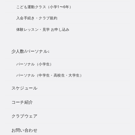
こども運動クラス（小学1〜6年）
入会手続き・クラブ規約
体験レッスン・見学 お申し込み
少人数/パーソナル↓
パーソナル（小学生）
パーソナル（中学生・高校生・大学生）
スケジュール
コーチ紹介
クラブウェア
お問い合わせ