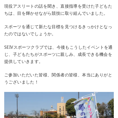
現役アスリートの話を聞き、直接指導を受けた子どもた
ちは、目を輝かせながら競技に取り組んでいました。
スポーツを通じて新たな目標を見つけるきっかけとなっ
たのではないでしょうか。
SEIVスポーツクラブでは、今後もこうしたイベントを通
じ、子どもたちがスポーツに親しみ、成長できる機会を
提供していきます。
ご参加いただいた皆様、関係者の皆様、本当にありがと
うございました！