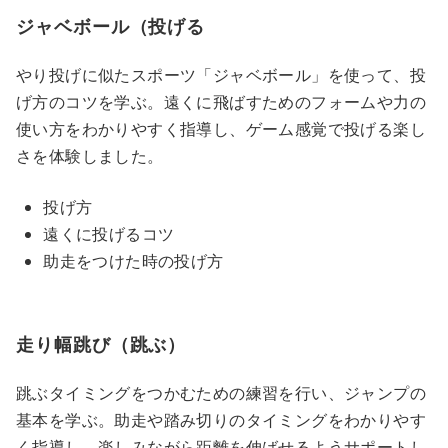
ジャベボール（投げる
やり投げに似たスポーツ「ジャベボール」を使って、投
げ方のコツを学ぶ。遠くに飛ばすためのフォームや力の
使い方をわかりやすく指導し、ゲーム感覚で投げる楽し
さを体験しました。
投げ方
遠くに投げるコツ
助走をつけた時の投げ方
走り幅跳び（跳ぶ）
跳ぶタイミングをつかむための練習を行い、ジャンプの
基本を学ぶ。助走や踏み切りのタイミングをわかりやす
く指導し、楽しみながら距離を伸ばせるようサポートし