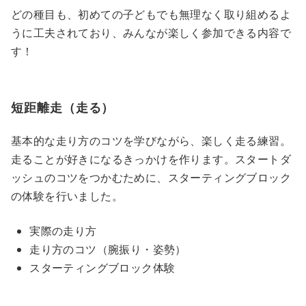
どの種目も、初めての子どもでも無理なく取り組めるよ
うに工夫されており、みんなが楽しく参加できる内容で
す！
短距離走（走る）
基本的な走り方のコツを学びながら、楽しく走る練習。
走ることが好きになるきっかけを作ります。スタートダ
ッシュのコツをつかむために、スターティングブロック
の体験を行いました。
実際の走り方
走り方のコツ（腕振り・姿勢）
スターティングブロック体験