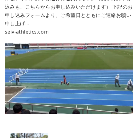
込みも、こちらからお申し込みいただけます） 下記のお
申し込みフォームより、ご希望日とともにご連絡お願い
申し上げ…
seiv-athletics.com