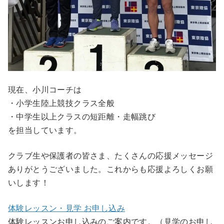
現在、小川コーチは
・小学生陸上競技クラス全般
・中学生以上クラスの短距離・走幅跳び
を担当しています。
クラブ生や保護者の皆さま、たくさんの応援メッセージ
ありがとうございました。これからも応援よろしくお願
いします！
体験レッスン・見学 お申し込み
体験レッスンお申し込みのご案内です。（見学のお申し