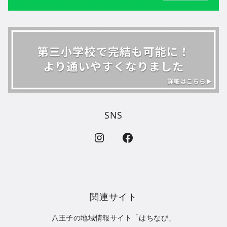
SNS
インスタグラムのリンク
フェイスブックのラベル
関連サイト
八王子の地域情報サイト「はちなび」