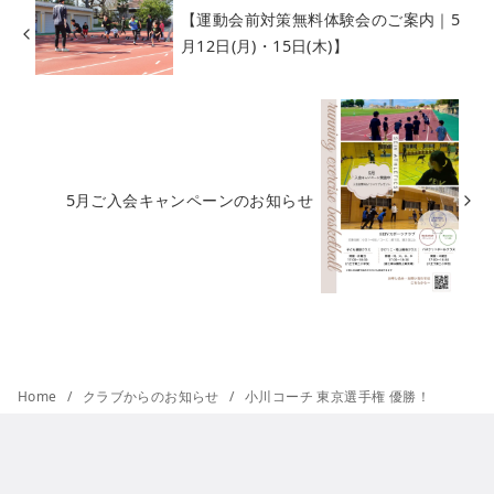
【運動会前対策無料体験会のご案内｜5
月12日(月)・15日(木)】
5月ご入会キャンペーンのお知らせ
Home
クラブからのお知らせ
小川コーチ 東京選手権 優勝！