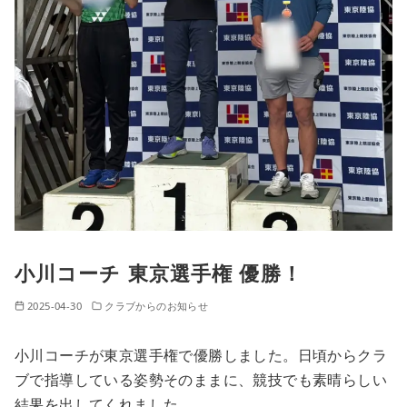
小川コーチ 東京選手権 優勝！
2025-04-30
クラブからのお知らせ
小川コーチが東京選手権で優勝しました。日頃からクラ
ブで指導している姿勢そのままに、競技でも素晴らしい
結果を出してくれました。