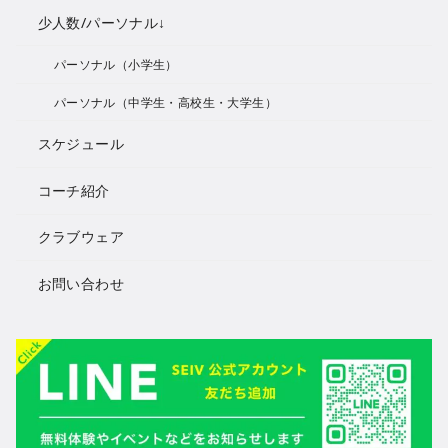
少人数/パーソナル↓
パーソナル（小学生）
パーソナル（中学生・高校生・大学生）
スケジュール
コーチ紹介
クラブウェア
お問い合わせ